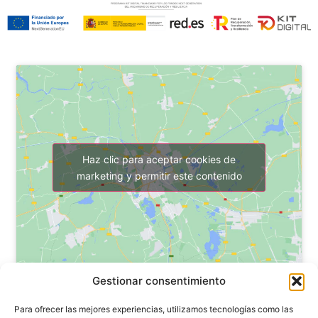
Haz clic para aceptar cookies de
marketing y permitir este contenido
Gestionar consentimiento
924 19 02 07
Para ofrecer las mejores experiencias, utilizamos tecnologías como las